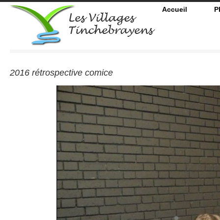
Accueil
P
2016 rétrospective comice