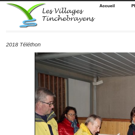
Accueil
P
2018 Téléthon