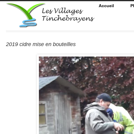
Accueil
P
2019 cidre mise en bouteilles