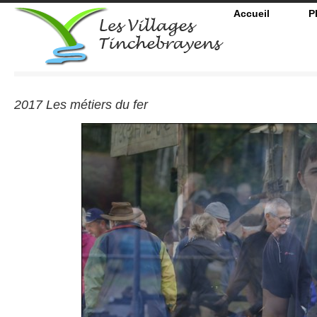
Accueil
P
2017 Les métiers du fer