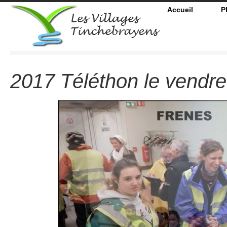
Accueil
P
2017 Téléthon le vendred