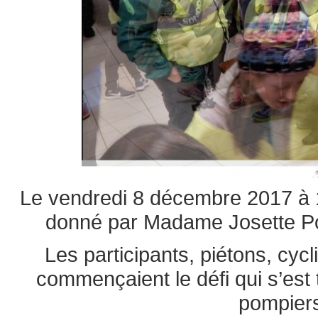
Le vendredi 8 décembre 2017 à 18
donné par Madame Josette Po
Les participants, piétons, cyc
commençaient le défi qui s’est
pompiers