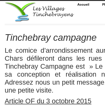
Accueil
P
Tinchebray campagne
Le comice d’arrondissement aur
Chars défileront dans les rues
Tinchebray Campagne est » Le roi
sa conception et réalisation n
Adressez nous un petit message
une petite visite.
Article OF du 3 octobre 2015